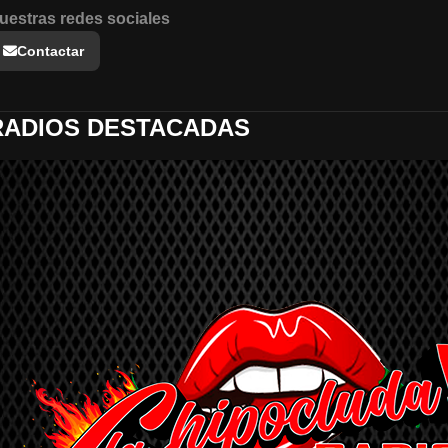
uestras redes sociales
Contactar
RADIOS DESTACADAS