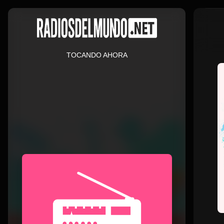
TOCANDO AHORA