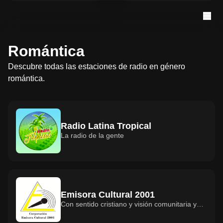
Romántica
Descubre todas las estaciones de radio en género
romántica.
Radio Latina Tropical
La radio de la gente
Emisora Cultural 2001
Con sentido cristiano y visión comunitaria y
participativa