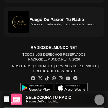
Fuego De Pasion Tu Radio
Pasión en cada nota, fuego en cada canción.
RADIOSDELMUNDO.NET
TODOS LOS DERECHOS RESERVADOS
RADIOSDELMUNDO.NET © 2026
NOSOTROS
CONTACTO
TERMINOS DEL SERVICIO
POLITICA DE PRIVACIDAD
SELECCIONA TU RADIO
RadiosDelMundo.NET