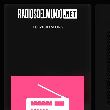
TOCANDO AHORA