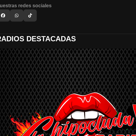
uestras redes sociales
RADIOS DESTACADAS