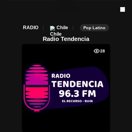
RADIO
Chile
Pop Latino
Radio Tendencia
28