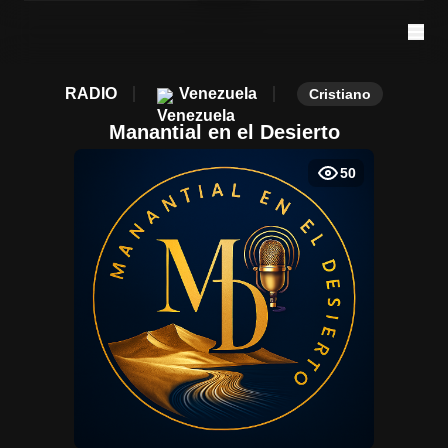
RADIO
Venezuela
Cristiano
Manantial en el Desierto
50