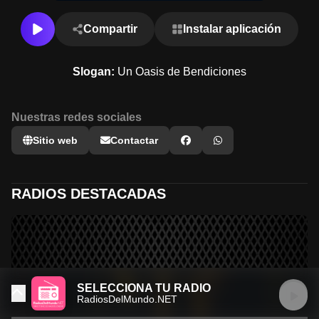
Compartir
Instalar aplicación
Slogan:
Un Oasis de Bendiciones
Nuestras redes sociales
Sitio web
Contactar
RADIOS DESTACADAS
SELECCIONA TU RADIO
RadiosDelMundo.NET