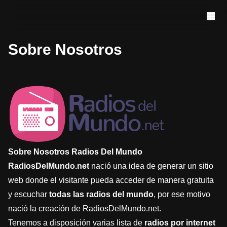
Sobre Nosotros
Sobre Nosotros Radios Del Mundo
RadiosDelMundo.net
nació una idea de generar un sitio
web donde el visitante pueda acceder de manera gratuita
y escuchar
todas las radios del mundo
, por ese motivo
nació la creación de RadiosDelMundo.net.
Tenemos a disposición varias lista de
radios por internet