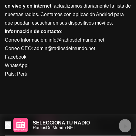
en vivo y en internet
, actualizamos diariamente la lista de
nuestras radios. Contamos con aplicación Andriod para
que puedan escuchar en sus dispositivos móviles.
Información de contacto:
Correo Información: info@radiosdelmundo.net
Correo CEO: admin@radiosdelmundo.net
Facebook:
WhatsApp:
País: Perú
SELECCIONA TU RADIO
RadiosDelMundo.NET